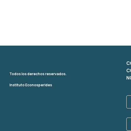
C
C
Todos los derechos reservados.
N
Instituto Econosperides