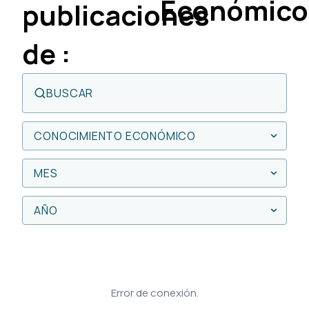
Económico
publicaciones
de :
Error de conexión.