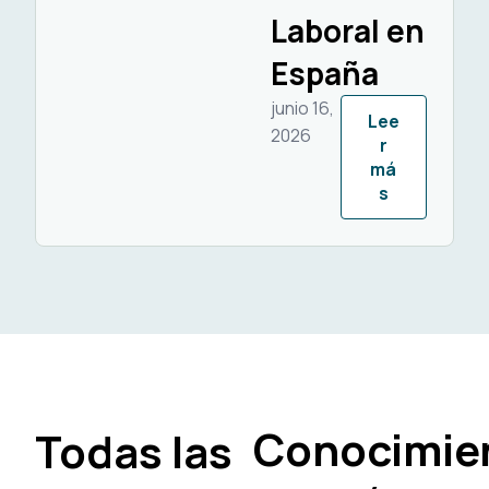
Laboral en
España
junio 16,
Lee
2026
r
má
s
Conocimie
Todas las