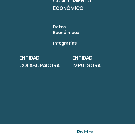
CONOCIMIENTO
ECONÓMICO
Datos
Económicos
Infografías
ENTIDAD
ENTIDAD
COLABORADORA
IMPULSORA
Politica